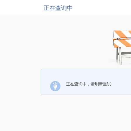
正在查询中
正在查询中，请刷新重试